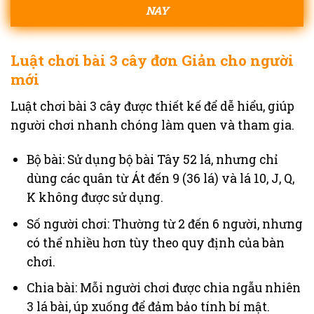
NAY
Luật chơi bài 3 cây đơn Giản cho người
mới
Luật chơi bài 3 cây được thiết kế để dễ hiểu, giúp
người chơi nhanh chóng làm quen và tham gia.
Bộ bài: Sử dụng bộ bài Tây 52 lá, nhưng chỉ
dùng các quân từ Át đến 9 (36 lá) và lá 10, J, Q,
K không được sử dụng.
Số người chơi: Thường từ 2 đến 6 người, nhưng
có thể nhiều hơn tùy theo quy định của bàn
chơi.
Chia bài: Mỗi người chơi được chia ngẫu nhiên
3 lá bài, úp xuống để đảm bảo tính bí mật.