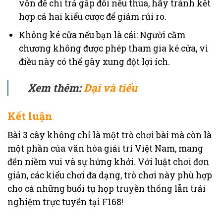
vốn để chi trả gấp đôi nếu thua, hãy tránh kết
hợp cả hai kiểu cược để giảm rủi ro.
Không ké cửa nếu bạn là cái: Người cầm
chương không được phép tham gia ké cửa, vì
điều này có thể gây xung đột lợi ích.
Xem thêm:
Đại và tiểu
Kết luận
Bài 3 cây không chỉ là một trò chơi bài mà còn là
một phần của văn hóa giải trí Việt Nam, mang
đến niềm vui và sự hứng khởi. Với luật chơi đơn
giản, các kiểu chơi đa dạng, trò chơi này phù hợp
cho cả những buổi tụ họp truyền thống lẫn trải
nghiệm trực tuyến tại F168!