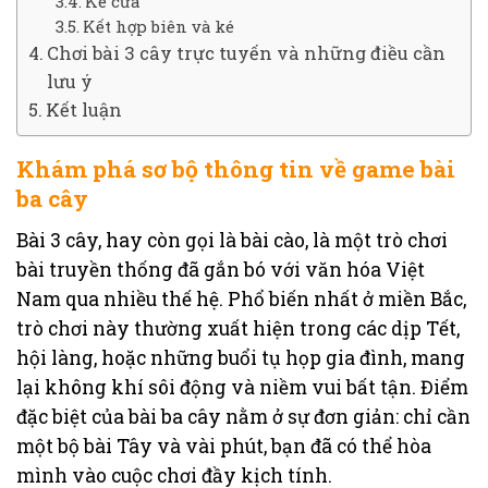
Ké cửa
Kết hợp biên và ké
Chơi bài 3 cây trực tuyến và những điều cần
lưu ý
Kết luận
Khám phá sơ bộ thông tin về game bài
ba cây
Bài 3 cây, hay còn gọi là bài cào, là một trò chơi
bài truyền thống đã gắn bó với văn hóa Việt
Nam qua nhiều thế hệ. Phổ biến nhất ở miền Bắc,
trò chơi này thường xuất hiện trong các dịp Tết,
hội làng, hoặc những buổi tụ họp gia đình, mang
lại không khí sôi động và niềm vui bất tận. Điểm
đặc biệt của bài ba cây nằm ở sự đơn giản: chỉ cần
một bộ bài Tây và vài phút, bạn đã có thể hòa
mình vào cuộc chơi đầy kịch tính.