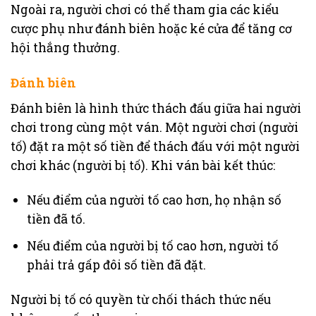
Ngoài ra, người chơi có thể tham gia các kiểu
cược phụ như đánh biên hoặc ké cửa để tăng cơ
hội thắng thưởng.
Đánh biên
Đánh biên là hình thức thách đấu giữa hai người
chơi trong cùng một ván. Một người chơi (người
tố) đặt ra một số tiền để thách đấu với một người
chơi khác (người bị tố). Khi ván bài kết thúc:
Nếu điểm của người tố cao hơn, họ nhận số
tiền đã tố.
Nếu điểm của người bị tố cao hơn, người tố
phải trả gấp đôi số tiền đã đặt.
Người bị tố có quyền từ chối thách thức nếu