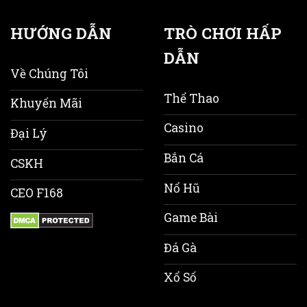
HƯỚNG DẪN
TRÒ CHƠI HẤP
DẪN
Về Chúng Tôi
Thể Thao
Khuyến Mãi
Casino
Đại Lý
Bắn Cá
CSKH
Nổ Hũ
CEO F168
Game Bài
Đá Gà
Xổ Số