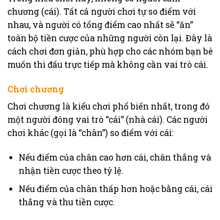
chương (cái). Tất cả người chơi tự so điểm với
nhau, và người có tổng điểm cao nhất sẽ “ăn”
toàn bộ tiền cược của những người còn lại. Đây là
cách chơi đơn giản, phù hợp cho các nhóm bạn bè
muốn thi đấu trực tiếp mà không cần vai trò cái.
Chơi chương
Chơi chương là kiểu chơi phổ biến nhất, trong đó
một người đóng vai trò “cái” (nhà cái). Các người
chơi khác (gọi là “chân”) so điểm với cái:
Nếu điểm của chân cao hơn cái, chân thắng và
nhận tiền cược theo tỷ lệ.
Nếu điểm của chân thấp hơn hoặc bằng cái, cái
thắng và thu tiền cược.