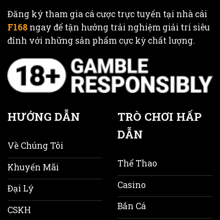
Đăng ký tham gia cá cược trực tuyến tại nhà cái
F168
ngay để tận hưởng trải nghiệm giải trí siêu
đỉnh với những sản phẩm cực kỳ chất lượng.
HƯỚNG DẪN
TRÒ CHƠI HẤP
DẪN
Về Chúng Tôi
Thể Thao
Khuyến Mãi
Casino
Đại Lý
Bắn Cá
CSKH