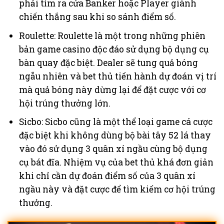
phải tìm ra cửa Banker hoặc Player giành
chiến thắng sau khi so sánh điểm số.
Roulette: Roulette là một trong những phiên
bản game casino độc đáo sử dụng bộ dụng cụ
bàn quay đặc biệt. Dealer sẽ tung quả bóng
ngẫu nhiên và bet thủ tiến hành dự đoán vị trí
mà quả bóng này dừng lại để đặt cược với cơ
hội trúng thưởng lớn.
Sicbo: Sicbo cũng là một thể loại game cá cược
đặc biệt khi không dùng bộ bài tây 52 lá thay
vào đó sử dụng 3 quân xí ngầu cùng bộ dụng
cụ bát đĩa. Nhiệm vụ của bet thủ khá đơn giản
khi chỉ cần dự đoán điểm số của 3 quân xí
ngầu này và đặt cược để tìm kiếm cơ hội trúng
thưởng.