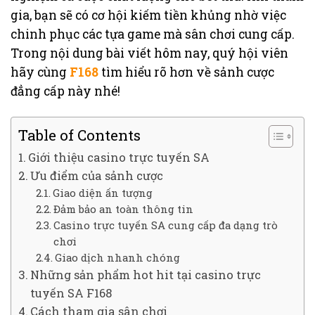
gia, bạn sẽ có cơ hội kiếm tiền khủng nhờ việc
chinh phục các tựa game mà sân chơi cung cấp.
Trong nội dung bài viết hôm nay, quý hội viên
hãy cùng
F168
tìm hiểu rõ hơn về sảnh cược
đẳng cấp này nhé!
Table of Contents
Giới thiệu casino trực tuyến SA
Ưu điểm của sảnh cược
Giao diện ấn tượng
Đảm bảo an toàn thông tin
Casino trực tuyến SA cung cấp đa dạng trò
chơi
Giao dịch nhanh chóng
Những sản phẩm hot hit tại casino trực
tuyến SA F168
Cách tham gia sân chơi