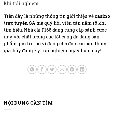
khi trải nghiệm.
Trên đây là những thông tin giới thiệu về
casino
trực tuyến SA
mà quý hội viên cần nắm rõ khi
tìm hiểu. Nhà cái F168 đang cung cấp sảnh cược
này với chất lượng cực tốt cùng đa dạng sản
phẩm giải trí thú vị đang chờ đón các bạn tham
gia, hãy đăng ký trải nghiệm ngay hôm nay!
NỘI DUNG CẦN TÌM