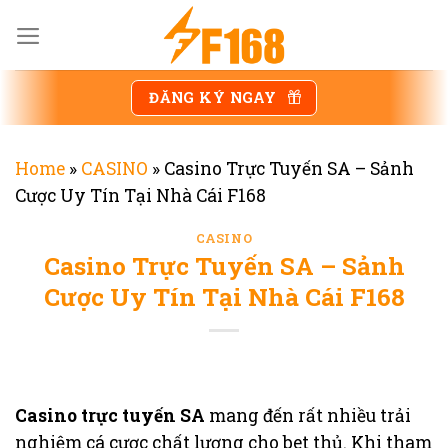
Chuyển
đến
nội
dung
ĐĂNG KÝ NGAY
Home
»
CASINO
»
Casino Trực Tuyến SA – Sảnh
Cược Uy Tín Tại Nhà Cái F168
CASINO
Casino Trực Tuyến SA – Sảnh
Cược Uy Tín Tại Nhà Cái F168
Casino trực tuyến SA
mang đến rất nhiều trải
nghiệm cá cược chất lượng cho bet thủ. Khi tham