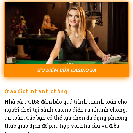
ƯU ĐIỂM CỦA CASINO SA
Giao dịch nhanh chóng
Nhà cái FC168 đảm bảo quá trình thanh toán cho
người chơi tại sảnh casino diễn ra nhanh chóng,
an toàn. Các bạn có thể lựa chọn đa dạng phương
thức giao dịch để phù hợp với nhu cầu và điều