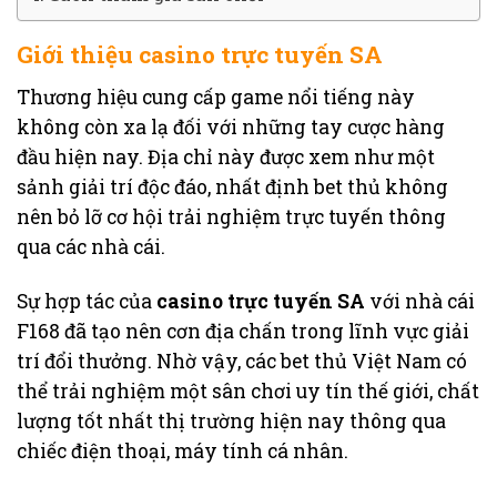
Giới thiệu casino trực tuyến SA
Thương hiệu cung cấp game nổi tiếng này
không còn xa lạ đối với những tay cược hàng
đầu hiện nay. Địa chỉ này được xem như một
sảnh giải trí độc đáo, nhất định bet thủ không
nên bỏ lỡ cơ hội trải nghiệm trực tuyến thông
qua các nhà cái.
Sự hợp tác của
casino trực tuyến SA
với nhà cái
F168 đã tạo nên cơn địa chấn trong lĩnh vực giải
trí đổi thưởng. Nhờ vậy, các bet thủ Việt Nam có
thể trải nghiệm một sân chơi uy tín thế giới, chất
lượng tốt nhất thị trường hiện nay thông qua
chiếc điện thoại, máy tính cá nhân.