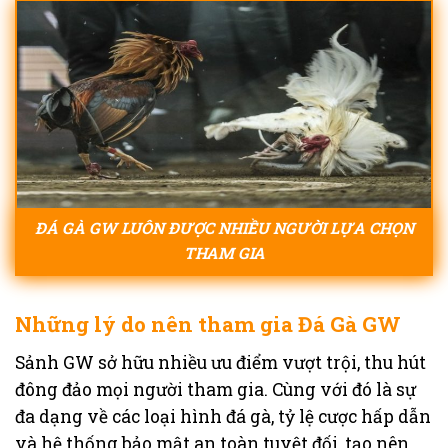
ĐÁ GÀ GW LUÔN ĐƯỢC NHIỀU NGƯỜI LỰA CHỌN
THAM GIA
Những lý do nên tham gia Đá Gà GW
Sảnh GW sở hữu nhiều ưu điểm vượt trội, thu hút
đông đảo mọi người tham gia. Cùng với đó là sự
đa dạng về các loại hình đá gà, tỷ lệ cược hấp dẫn
và hệ thống bảo mật an toàn tuyệt đối, tạo nên