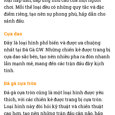
loại hấp dẫn, đáp ứng nhu cầu của mọi người
chơi. Mỗi thể loại đều có những quy tắc và đặc
điểm riêng, tạo nên sự phong phú, hấp dẫn cho
sảnh đấu.
Cựa dao
Đây là loại hình phổ biến và được ưa chuộng
nhất tại Đá Gà GW. Những chiến kê được trang bị
cựa dao sắc bén, tạo nên nhiều pha ra đòn nhanh
lẫn mạnh mẽ, mang đến các trận đấu đầy kịch
tính.
Đá gà cựa tròn
Đá gà cựa tròn cũng là một loại hình được yêu
thích, với các chiến kê được trang bị cựa tròn.
Loại hình này đòi hỏi kỹ thuật và chiến thuật
cao hơn, tạo nên những trận đấu cân não, hấp