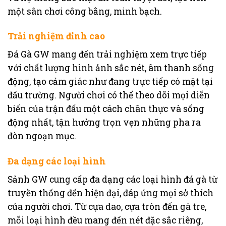
một sân chơi công bằng, minh bạch.
Trải nghiệm đỉnh cao
Đá Gà GW mang đến trải nghiệm xem trực tiếp
với chất lượng hình ảnh sắc nét, âm thanh sống
động, tạo cảm giác như đang trực tiếp có mặt tại
đấu trường. Người chơi có thể theo dõi mọi diễn
biến của trận đấu một cách chân thực và sống
động nhất, tận hưởng trọn vẹn những pha ra
đòn ngoạn mục.
Đa dạng các loại hình
Sảnh GW cung cấp đa dạng các loại hình đá gà từ
truyền thống đến hiện đại, đáp ứng mọi sở thích
của người chơi. Từ cựa dao, cựa tròn đến gà tre,
mỗi loại hình đều mang đến nét đặc sắc riêng,