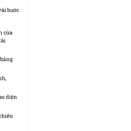
vài bước
n của
tài
h bảng
nh,
ao diện
 chiến