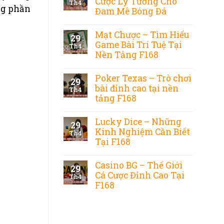
Cược Lý Tưởng Cho
Th4
ng phần
Đam Mê Bóng Đá
Mạt Chược – Tìm Hiểu
29
Game Bài Trí Tuệ Tại
Th4
Nền Tảng F168
Poker Texas – Trò chơi
29
bài đỉnh cao tại nền
Th4
tảng F168
Lucky Dice – Những
29
Kinh Nghiệm Cần Biết
Th4
Tại F168
Casino BG – Thế Giới
29
Cá Cược Đỉnh Cao Tại
Th4
F168