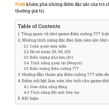
F168
khám phá những điểm đặc sắc của trò ch
thưởng giá trị.
Table of Contents
Tổng quan về slot game điên cuồng 777 hi
Những tính năng độc đáo làm nên sức Hút 
Cuộn quay may mắn
Hệ số nhân 2X, 5X, 10X
Biểu tượng kho báu ($+)
Tính năng quay lại (Respin)
Biểu tượng điên cuồng 777
Hướng dẫn tham gia điên cuồng 777 siêu đ
Điểm nổi bật làm nên tên tuổi cho game đi
Giao diện sống động
Tính năng đổi mới liên tục
Kết luận