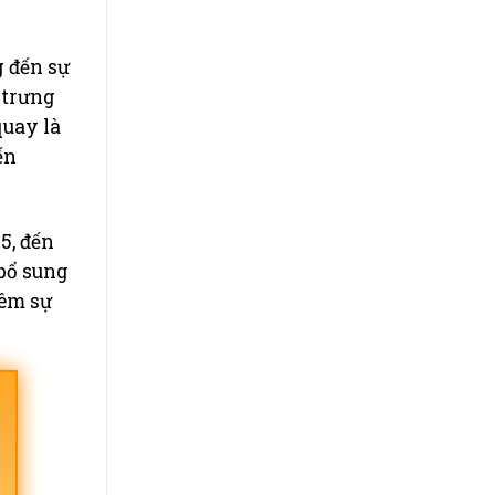
g đến sự
 trưng
quay là
ến
5, đến
 bổ sung
hêm sự