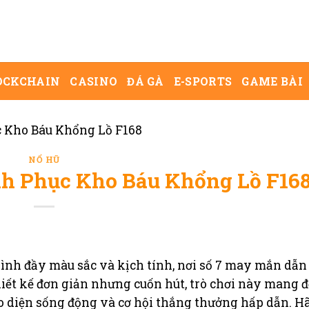
OCKCHAIN
CASINO
ĐÁ GÀ
E-SPORTS
GAME BÀI
 Kho Báu Khổng Lồ F168
NỔ HŨ
nh Phục Kho Báu Khổng Lồ F16
rình đầy màu sắc và kịch tính, nơi số 7 may mắn dẫn
iết kế đơn giản nhưng cuốn hút, trò chơi này mang đ
ao diện sống động và cơ hội thắng thưởng hấp dẫn. H