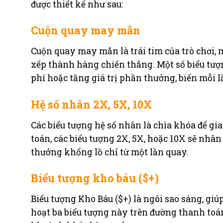
được thiết kế như sau:
Cuộn quay may mắn
Cuộn quay may mắn là trái tim của trò chơi,
xếp thành hàng chiến thắng. Một số biểu tượ
phí hoặc tăng giá trị phần thưởng, biến mỗi
Hệ số nhân 2X, 5X, 10X
Các biểu tượng hệ số nhân là chìa khóa để gi
toán, các biểu tượng 2X, 5X, hoặc 10X sẽ nhâ
thưởng khổng lồ chỉ từ một lần quay.
Biểu tượng kho báu ($+)
Biểu tượng Kho Báu ($+) là ngôi sao sáng, gi
hoạt ba biểu tượng này trên đường thanh toán