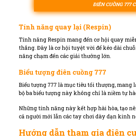
ĐIÊN CUỒNG 777 C
Tính năng quay lại (Respin)
Tính năng Respin mang đến cơ hội quay miễn p
thắng. Đây là cơ hội tuyệt vời để kéo dài ch
năng chạm đến các giải thưởng lớn.
Biểu tượng điên cuồng 777
Biểu tượng 777 là mục tiêu tối thượng, mang l
bộ ba biểu tượng này không chỉ là niềm tự h
Những tính năng này kết hợp hài hòa, tạo nê
cả người mới lẫn các tay chơi dày dạn kinh 
Hướng dẫn tham gia điên cu