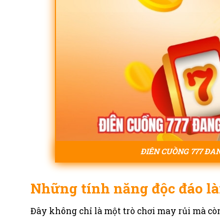
ĐIÊN CUỒNG 777 ĐA
Những tính năng độc đáo là
Đây không chỉ là một trò chơi may rủi mà còn 