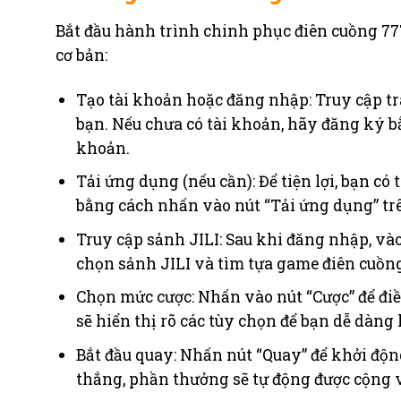
Bắt đầu hành trình chinh phục điên cuồng 777 
cơ bản:
Tạo tài khoản hoặc đăng nhập: Truy cập t
bạn. Nếu chưa có tài khoản, hãy đăng ký b
khoản.
Tải ứng dụng (nếu cần): Để tiện lợi, bạn c
bằng cách nhấn vào nút “Tải ứng dụng” tr
Truy cập sảnh JILI: Sau khi đăng nhập, vào
chọn sảnh JILI và tìm tựa game điên cuồng
Chọn mức cược: Nhấn vào nút “Cược” để đi
sẽ hiển thị rõ các tùy chọn để bạn dễ dàng 
Bắt đầu quay: Nhấn nút “Quay” để khởi động
thắng, phần thưởng sẽ tự động được cộng v