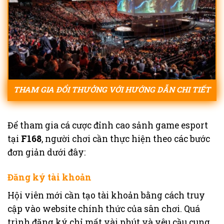
THAM GIA ĐỔI THƯỞNG VỚI HƯỚNG DẪN CHI TIẾT
Để tham gia cá cược đỉnh cao sảnh game esport
tại
F168
, người chơi cần thực hiện theo các bước
đơn giản dưới đây:
Đăng ký tài khoản
Hội viên mới cần tạo tài khoản bằng cách truy
cập vào website chính thức của sân chơi. Quá
trình đăng ký chỉ mất vài phút và yêu cầu cung