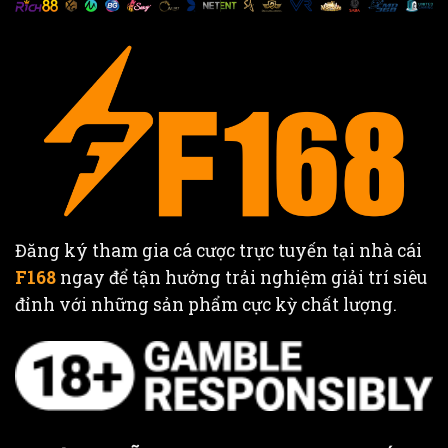
Đăng ký tham gia cá cược trực tuyến tại nhà cái
F168
ngay để tận hưởng trải nghiệm giải trí siêu
đỉnh với những sản phẩm cực kỳ chất lượng.