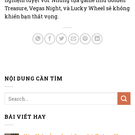
nghiệm tuyệt vời. Những tựa game như Golden
Treasure, Vegas Night, và Lucky Wheel sẽ không
khiến bạn thất vọng.
NỘI DUNG CẦN TÌM
BÀI VIẾT HAY