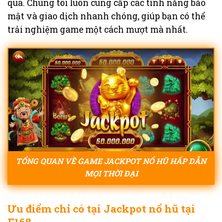
qua. Chúng tôi luôn cung cấp các tính năng bảo
mật và giao dịch nhanh chóng, giúp bạn có thể
trải nghiệm game một cách mượt mà nhất.
TỔNG QUAN VỀ GAME JACKPOT NỔ HŨ HẤP DẪN
MỌI THỜI ĐẠI
Ưu điểm chỉ có tại Jackpot nổ hũ tại