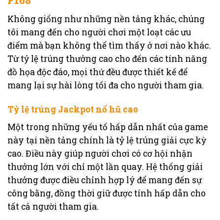
F168
Không giống như những nền tảng khác, chúng
tôi mang đến cho người chơi một loạt các ưu
điểm mà bạn không thể tìm thấy ở nơi nào khác.
Từ tỷ lệ trúng thưởng cao cho đến các tính năng
đồ họa độc đáo, mọi thứ đều được thiết kế để
mang lại sự hài lòng tối đa cho người tham gia.
Tỷ lệ trúng Jackpot nổ hũ cao
Một trong những yếu tố hấp dẫn nhất của game
này tại nền tảng chính là tỷ lệ trúng giải cực kỳ
cao. Điều này giúp người chơi có cơ hội nhận
thưởng lớn với chỉ một lần quay. Hệ thống giải
thưởng được điều chỉnh hợp lý để mang đến sự
công bằng, đồng thời giữ được tính hấp dẫn cho
tất cả người tham gia.