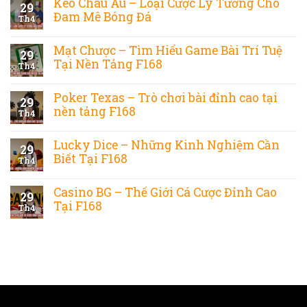
Kèo Châu Âu – Loại Cược Lý Tưởng Cho
29
Đam Mê Bóng Đá
Th4
Mạt Chược – Tìm Hiểu Game Bài Trí Tuệ
29
Tại Nền Tảng F168
Th4
Poker Texas – Trò chơi bài đỉnh cao tại
29
nền tảng F168
Th4
Lucky Dice – Những Kinh Nghiệm Cần
29
Biết Tại F168
Th4
Casino BG – Thế Giới Cá Cược Đỉnh Cao
29
Tại F168
Th4