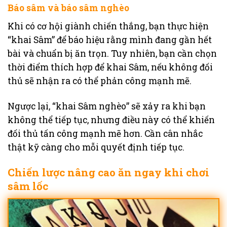
Báo sâm và báo sâm nghèo
Khi có cơ hội giành chiến thắng, bạn thực hiện
“khai Sâm” để báo hiệu rằng mình đang gần hết
bài và chuẩn bị ăn trọn. Tuy nhiên, bạn cần chọn
thời điểm thích hợp để khai Sâm, nếu không đối
thủ sẽ nhận ra có thể phản công mạnh mẽ.
Ngược lại, “khai Sâm nghèo” sẽ xảy ra khi bạn
không thể tiếp tục, nhưng điều này có thể khiến
đối thủ tấn công mạnh mẽ hơn. Cần cân nhắc
thật kỹ càng cho mỗi quyết định tiếp tục.
Chiến lược nâng cao ăn ngay khi chơi
sâm lốc