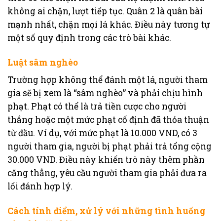
không ai chặn, lượt tiếp tục. Quân 2 là quân bài
mạnh nhất, chặn mọi lá khác. Điều này tương tự
một số quy định trong các trò bài khác.
Luật sâm nghèo
Trường hợp không thể đánh một lá, người tham
gia sẽ bị xem là “sâm nghèo” và phải chịu hình
phạt. Phạt có thể là trả tiền cược cho người
thắng hoặc một mức phạt cố định đã thỏa thuận
từ đầu. Ví dụ, với mức phạt là 10.000 VND, có 3
người tham gia, người bị phạt phải trả tổng cộng
30.000 VND. Điều này khiến trò này thêm phần
căng thẳng, yêu cầu người tham gia phải đưa ra
lối đánh hợp lý.
Cách tính điểm, xử lý với những tình huống