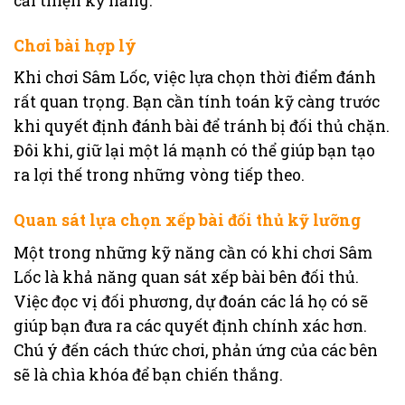
cải thiện kỹ năng.
Chơi bài hợp lý
Khi chơi Sâm Lốc, việc lựa chọn thời điểm đánh
rất quan trọng. Bạn cần tính toán kỹ càng trước
khi quyết định đánh bài để tránh bị đối thủ chặn.
Đôi khi, giữ lại một lá mạnh có thể giúp bạn tạo
ra lợi thế trong những vòng tiếp theo.
Quan sát lựa chọn xếp bài đối thủ kỹ lưỡng
Một trong những kỹ năng cần có khi chơi Sâm
Lốc là khả năng quan sát xếp bài bên đối thủ.
Việc đọc vị đối phương, dự đoán các lá họ có sẽ
giúp bạn đưa ra các quyết định chính xác hơn.
Chú ý đến cách thức chơi, phản ứng của các bên
sẽ là chìa khóa để bạn chiến thắng.