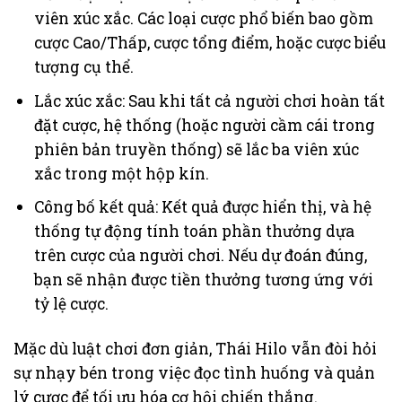
viên xúc xắc. Các loại cược phổ biến bao gồm
cược Cao/Thấp, cược tổng điểm, hoặc cược biểu
tượng cụ thể.
Lắc xúc xắc: Sau khi tất cả người chơi hoàn tất
đặt cược, hệ thống (hoặc người cầm cái trong
phiên bản truyền thống) sẽ lắc ba viên xúc
xắc trong một hộp kín.
Công bố kết quả: Kết quả được hiển thị, và hệ
thống tự động tính toán phần thưởng dựa
trên cược của người chơi. Nếu dự đoán đúng,
bạn sẽ nhận được tiền thưởng tương ứng với
tỷ lệ cược.
Mặc dù luật chơi đơn giản, Thái Hilo vẫn đòi hỏi
sự nhạy bén trong việc đọc tình huống và quản
lý cược để tối ưu hóa cơ hội chiến thắng.