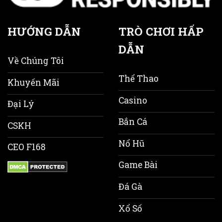
HƯỚNG DẪN
TRÒ CHƠI HẤP
DẪN
Về Chúng Tôi
Thể Thao
Khuyến Mãi
Casino
Đại Lý
Bắn Cá
CSKH
Nổ Hũ
CEO F168
Game Bài
Đá Gà
Xổ Số