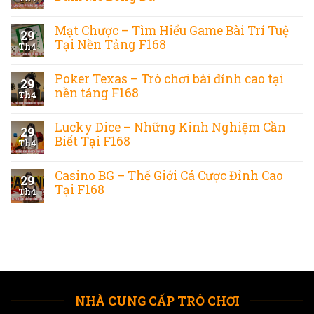
Mạt Chược – Tìm Hiểu Game Bài Trí Tuệ
29
Tại Nền Tảng F168
Th4
Poker Texas – Trò chơi bài đỉnh cao tại
29
nền tảng F168
Th4
Lucky Dice – Những Kinh Nghiệm Cần
29
Biết Tại F168
Th4
Casino BG – Thế Giới Cá Cược Đỉnh Cao
29
Tại F168
Th4
NHÀ CUNG CẤP TRÒ CHƠI