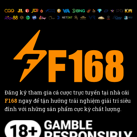
Đăng ký tham gia cá cược trực tuyến tại nhà cái
F168
ngay để tận hưởng trải nghiệm giải trí siêu
đỉnh với những sản phẩm cực kỳ chất lượng.