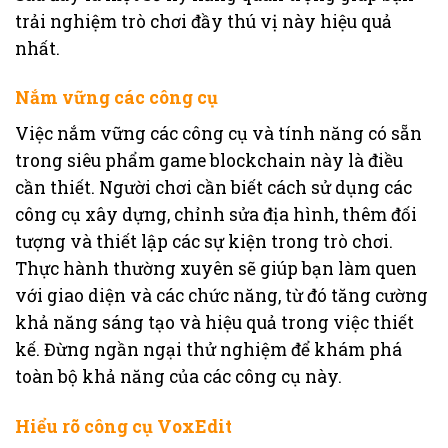
trải nghiệm trò chơi đầy thú vị này hiệu quả
nhất.
Nắm vững các công cụ
Việc nắm vững các công cụ và tính năng có sẵn
trong siêu phẩm game blockchain này là điều
cần thiết. Người chơi cần biết cách sử dụng các
công cụ xây dựng, chỉnh sửa địa hình, thêm đối
tượng và thiết lập các sự kiện trong trò chơi.
Thực hành thường xuyên sẽ giúp bạn làm quen
với giao diện và các chức năng, từ đó tăng cường
khả năng sáng tạo và hiệu quả trong việc thiết
kế. Đừng ngần ngại thử nghiệm để khám phá
toàn bộ khả năng của các công cụ này.
Hiểu rõ công cụ VoxEdit