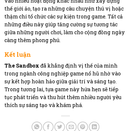
vào nhiều hoạt động khác nhau như xây dựng
thế giới ảo, tạo ra những câu chuyện thú vị hoặc
thậm chí tổ chức các sự kiện trong game. Tất cả
những điều này giúp tăng cường sự tương tác
giữa những người chơi, làm cho cộng đồng ngày
càng thêm phong phú.
Kết luận
The Sandbox
đã khẳng định vị thế của mình
trong ngành công nghiệp game nổ hũ nhờ vào
sự kết hợp hoàn hảo giữa giải trí và sáng tạo.
Trong tương lai, tựa game này hứa hẹn sẽ tiếp
tục phát triển và thu hút thêm nhiều người yêu
thích sự sáng tạo và khám phá.