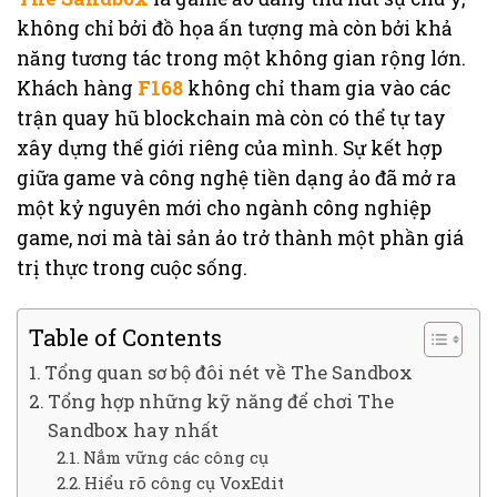
không chỉ bởi đồ họa ấn tượng mà còn bởi khả
năng tương tác trong một không gian rộng lớn.
Khách hàng
F168
không chỉ tham gia vào các
trận quay hũ blockchain mà còn có thể tự tay
xây dựng thế giới riêng của mình. Sự kết hợp
giữa game và công nghệ tiền dạng ảo đã mở ra
một kỷ nguyên mới cho ngành công nghiệp
game, nơi mà tài sản ảo trở thành một phần giá
trị thực trong cuộc sống.
Table of Contents
Tổng quan sơ bộ đôi nét về The Sandbox
Tổng hợp những kỹ năng để chơi The
Sandbox hay nhất
Nắm vững các công cụ
Hiểu rõ công cụ VoxEdit