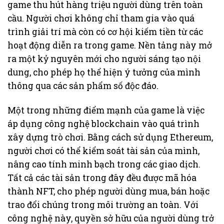
game thu hút hàng triệu người dùng trên toàn
cầu. Người chơi không chỉ tham gia vào quá
trình giải trí mà còn có cơ hội kiếm tiền từ các
hoạt động diễn ra trong game. Nền tảng này mở
ra một kỷ nguyên mới cho người sáng tạo nội
dung, cho phép họ thể hiện ý tưởng của mình
thông qua các sản phẩm số độc đáo.
Một trong những điểm mạnh của game là việc
áp dụng công nghệ blockchain vào quá trình
xây dựng trò chơi. Bằng cách sử dụng Ethereum,
người chơi có thể kiểm soát tài sản của mình,
nâng cao tính minh bạch trong các giao dịch.
Tất cả các tài sản trong đây đều được mã hóa
thành NFT, cho phép người dùng mua, bán hoặc
trao đổi chúng trong môi trường an toàn. Với
công nghệ này, quyền sở hữu của người dùng trở