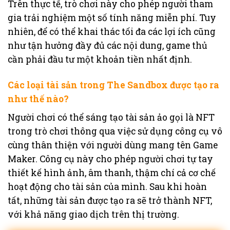
Trên thực tế, trò chơi này cho phép người tham
gia trải nghiệm một số tính năng miễn phí. Tuy
nhiên, để có thể khai thác tối đa các lợi ích cũng
như tận hưởng đầy đủ các nội dung, game thủ
cần phải đầu tư một khoản tiền nhất định.
Các loại tài sản trong The Sandbox được tạo ra
như thế nào?
Người chơi có thể sáng tạo tài sản ảo gọi là NFT
trong trò chơi thông qua việc sử dụng công cụ vô
cùng thân thiện với người dùng mang tên Game
Maker. Công cụ này cho phép người chơi tự tay
thiết kế hình ảnh, âm thanh, thậm chí cả cơ chế
hoạt động cho tài sản của mình. Sau khi hoàn
tất, những tài sản được tạo ra sẽ trở thành NFT,
với khả năng giao dịch trên thị trường.