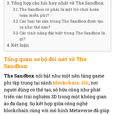
Tổng hợp câu hỏi hay nhất về The Sandbox
The Sandbox có phải là một trò chơi hoàn
toàn miễn phí?
Các loại tài sản trong The Sandbox được tạo
ra như thế nào?
Các tính năng đặc biệt trong The Sandbox là
gì?
Kết luận
Tổng quan sơ bộ đôi nét về The
Sandbox
The Sandbox
nổi bật như một nền tảng game
phi tập trung tại sảnh
blockchain Jili
, nơi
người dùng có thể tạo, sở hữu cũng như phát
triển các trải nghiệm 3D trong một không gian
ảo đa dạng. Sự kết hợp giữa công nghệ
blockchain cùng với mô hình Metaverse đã giúp