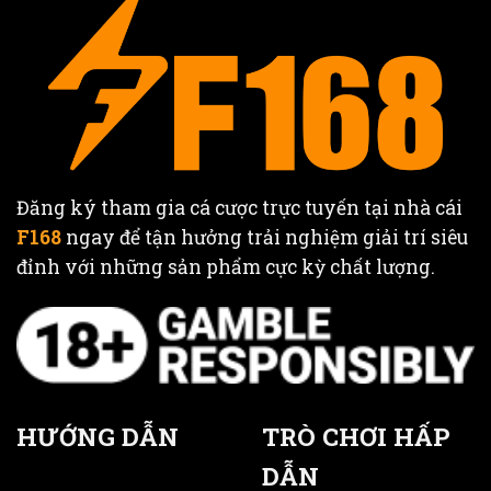
Đăng ký tham gia cá cược trực tuyến tại nhà cái
F168
ngay để tận hưởng trải nghiệm giải trí siêu
đỉnh với những sản phẩm cực kỳ chất lượng.
HƯỚNG DẪN
TRÒ CHƠI HẤP
DẪN