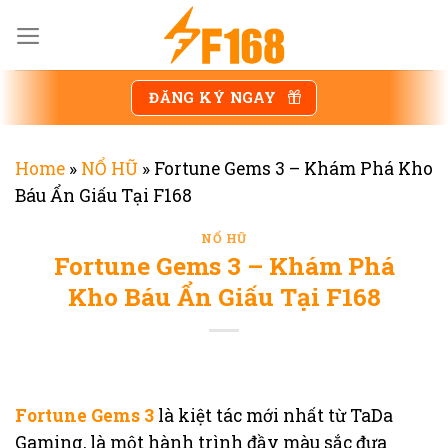
Chuyển
đến
nội
dung
ĐĂNG KÝ NGAY
Home
»
NỔ HŨ
»
Fortune Gems 3 – Khám Phá Kho
Báu Ẩn Giấu Tại F168
NỔ HŨ
Fortune Gems 3 – Khám Phá
Kho Báu Ẩn Giấu Tại F168
Fortune Gems 3
là kiệt tác mới nhất từ TaDa
Gaming, là một hành trình đầy màu sắc đưa