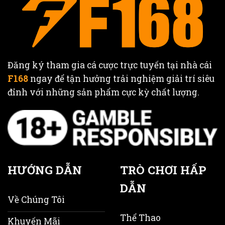
Đăng ký tham gia cá cược trực tuyến tại nhà cái
F168
ngay để tận hưởng trải nghiệm giải trí siêu
đỉnh với những sản phẩm cực kỳ chất lượng.
HƯỚNG DẪN
TRÒ CHƠI HẤP
DẪN
Về Chúng Tôi
Thể Thao
Khuyến Mãi