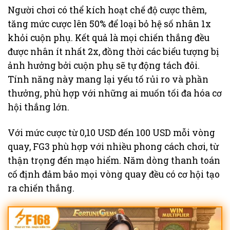
Người chơi có thể kích hoạt chế độ cược thêm,
tăng mức cược lên 50% để loại bỏ hệ số nhân 1x
khỏi cuộn phụ. Kết quả là mọi chiến thắng đều
được nhân ít nhất 2x, đồng thời các biểu tượng bị
ảnh hưởng bởi cuộn phụ sẽ tự động tách đôi.
Tính năng này mang lại yếu tố rủi ro và phần
thưởng, phù hợp với những ai muốn tối đa hóa cơ
hội thắng lớn.
Với mức cược từ 0,10 USD đến 100 USD mỗi vòng
quay, FG3 phù hợp với nhiều phong cách chơi, từ
thận trọng đến mạo hiểm. Năm dòng thanh toán
cố định đảm bảo mọi vòng quay đều có cơ hội tạo
ra chiến thắng.