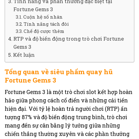
Tính năng và phần thưởng đặc biệt tại
Fortune Gems 3
Cuộn hệ số nhân
Tính năng tách đôi
Chế độ cược thêm
RTP và độ biến động trong trò chơi Fortune
Gems 3
Kết luận
Tổng quan về siêu phẩm quay hũ
Fortune Gems 3
Fortune Gems 3 là một trò chơi slot kết hợp hoàn
hảo giữa phong cách cổ điển và những cải tiến
hiện đại. Với tỷ lệ hoàn trả người chơi (RTP) ấn
tượng 87% và độ biến động trung bình, trò chơi
mang đến sự cân bằng lý tưởng giữa những
chiến thắng thường xuyên và các phần thưởng